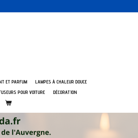
NT ET PARFUM
LAMPES À CHALEUR DOUCE
FUSEURS POUR VOITURE
DÉCORATION