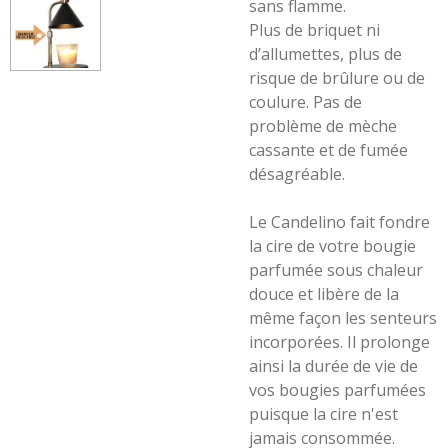
sans flamme.
Plus de briquet ni
d’allumettes, plus de
risque de brûlure ou de
coulure. Pas de
problème de mèche
cassante et de fumée
désagréable.
Le Candelino fait fondre
la cire de votre bougie
parfumée sous chaleur
douce et libère de la
même façon les senteurs
incorporées. Il prolonge
ainsi la durée de vie de
vos bougies parfumées
puisque la cire n'est
jamais consommée.