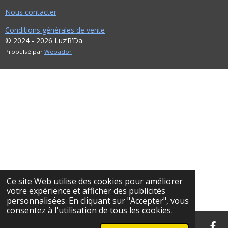
Nous contacter
Conditions générales de vente
© 2024 - 2026 Luz’R’Da
Propulsé par
Webador
Ce site Web utilise des cookies pour améliorer
votre expérience et afficher des publicités
personnalisées. En cliquant sur "Accepter", vous
consentez à l'utilisation de tous les cookies.