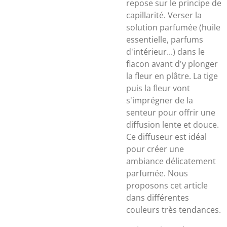
repose sur le principe de
capillarité. Verser la
solution parfumée (huile
essentielle, parfums
d'intérieur...) dans le
flacon avant d'y plonger
la fleur en plâtre. La tige
puis la fleur vont
s'imprégner de la
senteur pour offrir une
diffusion lente et douce.
Ce diffuseur est idéal
pour créer une
ambiance délicatement
parfumée. Nous
proposons cet article
dans différentes
couleurs très tendances.