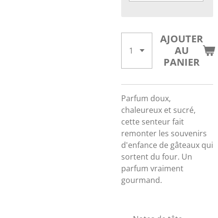
AJOUTER
AU
PANIER
Parfum doux,
chaleureux et sucré,
cette senteur fait
remonter les souvenirs
d'enfance de gâteaux qui
sortent du four. Un
parfum vraiment
gourmand.