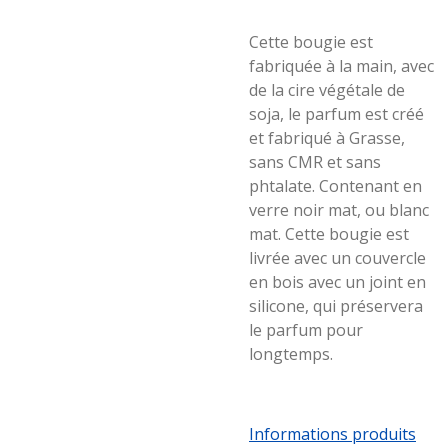
Cette bougie est
fabriquée à la main, avec
de la cire végétale de
soja, le parfum est créé
et fabriqué à Grasse,
sans CMR et sans
phtalate. Contenant en
verre noir mat, ou blanc
mat. Cette bougie est
livrée avec un couvercle
en bois avec un joint en
silicone, qui préservera
le parfum pour
longtemps.
Informations produits