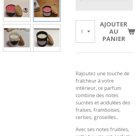
AJOUTER
AU
PANIER
Rajoutez une touche de
fraîcheur à votre
intérieur, ce parfum
combine des notes
sucrées et acidulées des
fraises, framboises,
cerises, groseilles...
Avec ses notes fruitées,