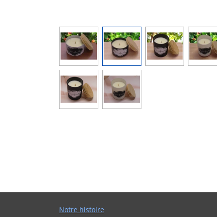
Notre histoire