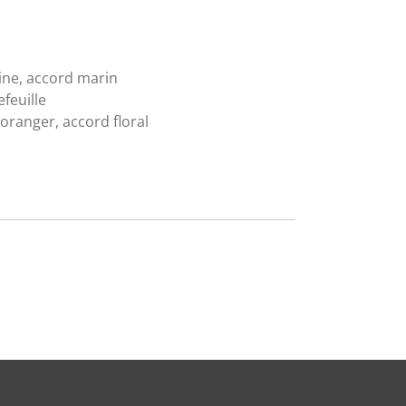
ne, accord marin
feuille
'oranger, accord floral