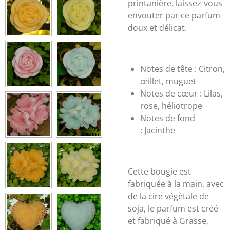
printanière, laissez-vous
envouter par ce parfum
doux et délicat.
Notes de tête :
Citron,
œillet, muguet
Notes de cœur :
Lilas,
rose, héliotrope
Notes de fond
:
Jacinthe
Cette bougie est
fabriquée à la main, avec
de la cire végétale de
soja, le parfum est créé
et fabriqué à Grasse,