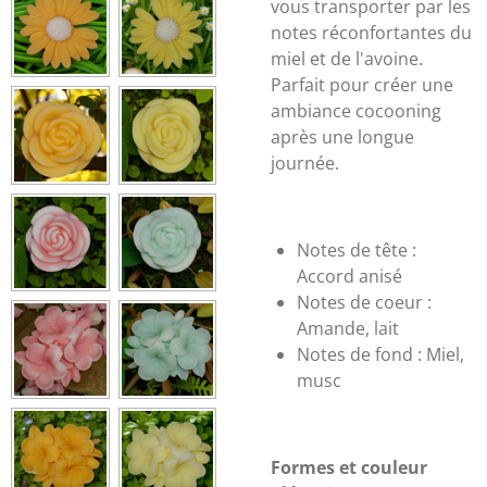
vous transporter par les
notes réconfortantes du
miel et de l'avoine.
Parfait pour créer une
ambiance cocooning
après une longue
journée.
Notes de tête :
Accord anisé
Notes de coeur :
Amande, lait
Notes de fond :
Miel,
musc
Formes et couleur