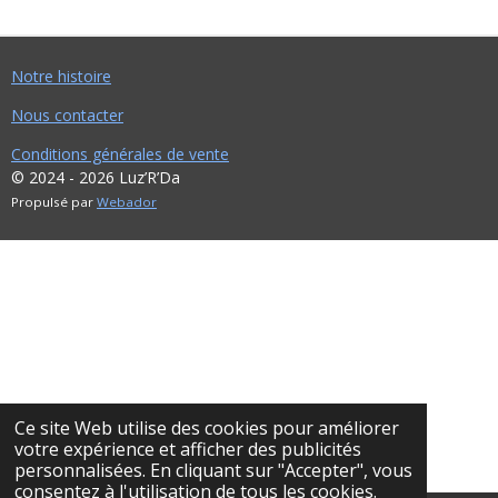
Notre histoire
Nous contacter
Conditions générales de vente
© 2024 - 2026 Luz’R’Da
Propulsé par
Webador
Ce site Web utilise des cookies pour améliorer
votre expérience et afficher des publicités
personnalisées. En cliquant sur "Accepter", vous
consentez à l'utilisation de tous les cookies.