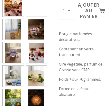
AJOUTER
AU
PANIER
Bougie parfumées
décoratives.
Contenant en verre
transparent.
Cire végétale, parfum de
Grasse sans CMR.
Poids +ou- 70grammes.
Forme de la fleur
aléatoire.