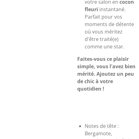
votre salon en
cocon
fleuri
instantané.
Parfait pour vos
moments de détente
où vous méritez
d'être traité(e)
comme une star.
Faites-vous ce plaisir
simple, vous l'avez bien
mérité. Ajoutez un peu
de chic à votre
quotidien !
Notes de tête :
Bergamote,