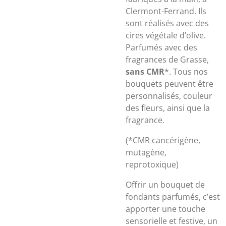
Clermont-Ferrand. Ils
sont réalisés avec des
cires végétale d’olive.
Parfumés avec des
fragrances de Grasse,
sans CMR
*. Tous nos
bouquets peuvent être
personnalisés, couleur
des fleurs, ainsi que la
fragrance.
(*CMR cancérigène,
mutagène,
reprotoxique)
Offrir un bouquet de
fondants parfumés, c’est
apporter une touche
sensorielle et festive, un