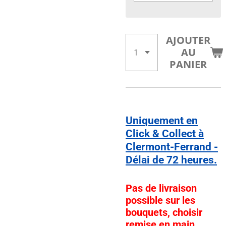
AJOUTER
AU
PANIER
Uniquement en
Click & Collect à
Clermont-Ferrand -
Délai de 72 heures.
Pas de livraison
possible sur les
bouquets, choisir
remise en main