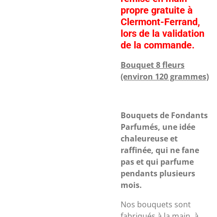
propre gratuite à
Clermont-Ferrand,
lors de la validation
de la commande.
Bouquet 8 fleurs
(environ 120 grammes)
Bouquets de Fondants
Parfumés, une idée
chaleureuse et
raffinée, qui ne fane
pas et qui parfume
pendants plusieurs
mois.
Nos bouquets sont
fabriqués à la main, à