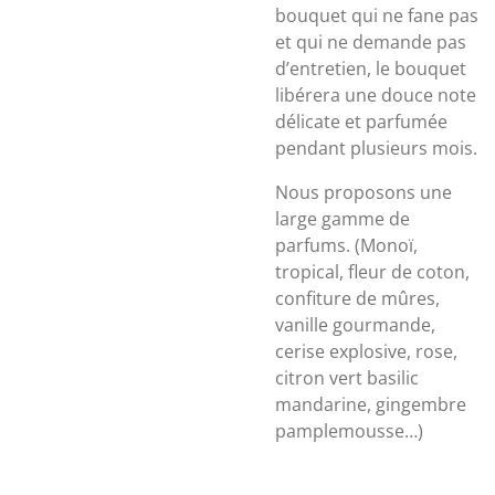
bouquet qui ne fane pas
et qui ne demande pas
d’entretien, le bouquet
libérera une douce note
délicate et parfumée
pendant plusieurs mois.
Nous proposons une
large gamme de
parfums. (Monoï,
tropical, fleur de coton,
confiture de mûres,
vanille gourmande,
cerise explosive, rose,
citron vert basilic
mandarine, gingembre
pamplemousse…)