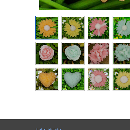
Notre histoire