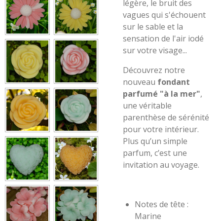
légère, le bruit des
vagues qui s'échouent
sur le sable et la
sensation de l'air iodé
sur votre visage...
Découvrez notre
nouveau
fondant
parfumé "à la mer"
,
une véritable
parenthèse de sérénité
pour votre intérieur.
Plus qu’un simple
parfum, c’est une
invitation au voyage.
Notes de tête :
Marine