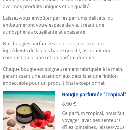
avec nos produits uniques et de qualité.
Laissez-vous envoûter par les parfums délicats qui
embaumeront votre espace de vie, créant une
atmosphère accueillante et apaisante.
Nos bougies parfumées sont conçues avec des
ingrédients de la plus haute qualité, assurant une
combustion propre et un parfum durable.
Chaque bougie est soigneusement fabriquée à la main,
garantissant une attention aux détails et une finition
impeccable pour un produit final exceptionnel.
Bougie parfumée "Tropical"
8,90 €
Ce parfum tropical, nous fait
voyager, avec ses senteurs
d'îles lointaines, laissez-vous