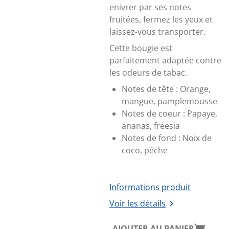
enivrer par ses notes
fruitées, fermez les yeux et
laissez-vous transporter.
Cette bougie est
parfaitement adaptée contre
les odeurs de tabac.
Notes de tête :
Orange,
mangue, pamplemousse
Notes de coeur : Papaye,
ananas, freesia
Notes de fond :
Noix de
coco, pêche
Informations produit
Voir les détails
AJOUTER AU PANIER