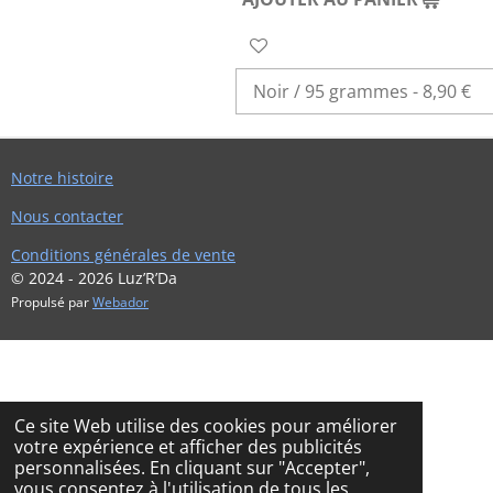
Notre histoire
Nous contacter
Conditions générales de vente
© 2024 - 2026 Luz’R’Da
Propulsé par
Webador
Ce site Web utilise des cookies pour améliorer
votre expérience et afficher des publicités
personnalisées. En cliquant sur "Accepter",
vous consentez à l'utilisation de tous les