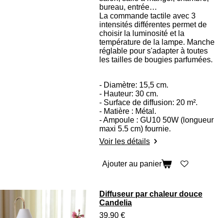
bureau, entrée…
La commande tactile avec 3
intensités différentes permet de
choisir la luminosité et la
température de la lampe. Manche
réglable pour s'adapter à toutes
les tailles de bougies parfumées.
- Diamètre: 15,5 cm.
- Hauteur: 30 cm.
- Surface de diffusion: 20 m².
- Matière : Métal.
- Ampoule : GU10 50W (longueur
maxi 5.5 cm) fournie.
Voir les détails
Ajouter au panier
Diffuseur par chaleur douce
Candelia
39,90 €