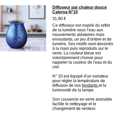
Diffuseur par chaleur douce
Calorya N°10
31,90 €
Ce diffuseur est inspiré du reflet
de la lumière sous l'eau aux
mouvements aléatoires mais
envoutants, un jeu d'ombre et de
lumière. Ses motifs sont dessinés
à la main puis reproduits sur le
verre. La couleur bleue est
volontairement choisie pour
rappeler la couleur de l'eau et du
ciel.
N° 10 est équipé d'un variateur
pour régler la température de
diffusion de vos
fondants
et la
luminosité de la lampe.
Son couvercle en verre amovible
facilite le nettoyage et le
changement de senteur.