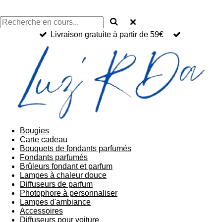
Livraison gratuite à partir de 59€
Bougies
Carte cadeau
Bouquets de fondants parfumés
Fondants parfumés
Brûleurs fondant et parfum
Lampes à chaleur douce
Diffuseurs de parfum
Photophore à personnaliser
Lampes d'ambiance
Accessoires
Diffuseurs pour voiture