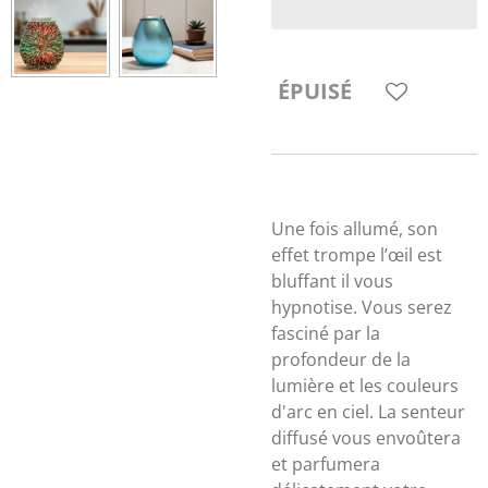
ÉPUISÉ
Une fois allumé, son
effet trompe l’œil est
bluffant il vous
hypnotise. Vous serez
fasciné par la
profondeur de la
lumière et les couleurs
d'arc en ciel. La senteur
diffusé vous envoûtera
et parfumera