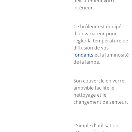
délicatement votre
intérieur.
Ce brûleur est équipé
d'un variateur pour
régler la température de
diffusion de vos
fondants
et la luminosité
de la lampe.
Son couvercle en verre
amovible facilite le
nettoyage et le
changement de senteur.
- Simple d'utilisation.