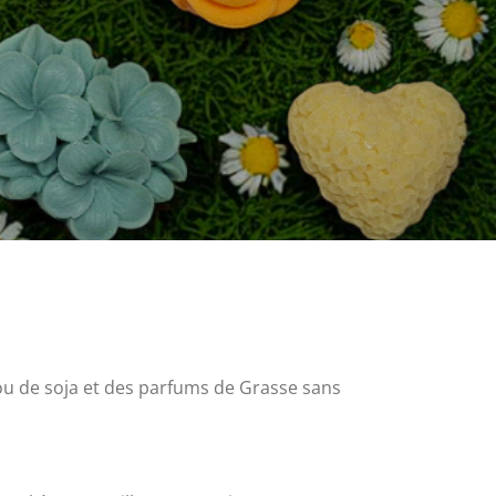
 ou de soja et des parfums de Grasse sans