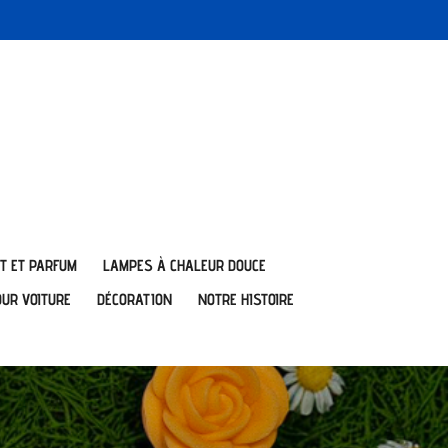
T ET PARFUM
LAMPES À CHALEUR DOUCE
OUR VOITURE
DÉCORATION
NOTRE HISTOIRE