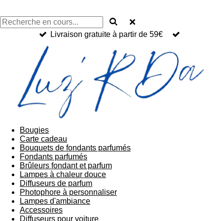
Livraison gratuite à partir de 59€
Bougies
Carte cadeau
Bouquets de fondants parfumés
Fondants parfumés
Brûleurs fondant et parfum
Lampes à chaleur douce
Diffuseurs de parfum
Photophore à personnaliser
Lampes d'ambiance
Accessoires
Diffuseurs pour voiture