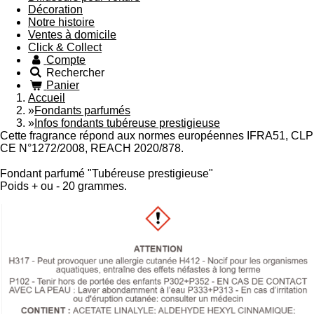
Décoration
Notre histoire
Ventes à domicile
Click & Collect
Compte
Rechercher
Panier
Accueil
»
Fondants parfumés
»
Infos fondants tubéreuse prestigieuse
Cette fragrance répond aux normes européennes IFRA51, CLP
CE N°1272/2008, REACH 2020/878.
Fondant parfumé "Tubéreuse prestigieuse"
Poids + ou - 20 grammes.