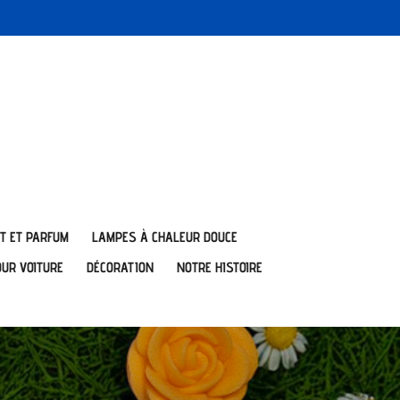
T ET PARFUM
LAMPES À CHALEUR DOUCE
OUR VOITURE
DÉCORATION
NOTRE HISTOIRE