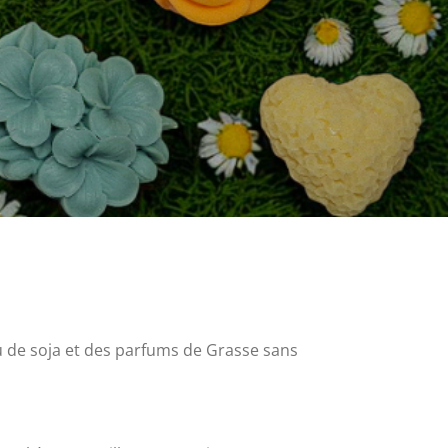
ou de soja et des parfums de Grasse sans