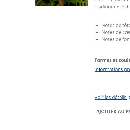
traditionnelle d
Notes de tête
Notes de cœu
Notes de fon
Formes et coule
Informations pr
Voir les détails
AJOUTER AU P