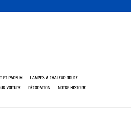
T ET PARFUM
LAMPES À CHALEUR DOUCE
OUR VOITURE
DÉCORATION
NOTRE HISTOIRE