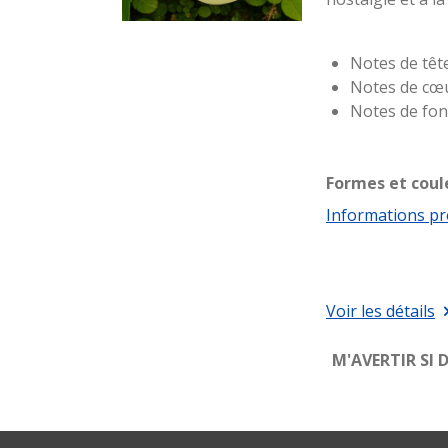
Notes de tête
Notes de cœur
Notes de fon
Formes et coul
Informations pr
Voir les détails
M'AVERTIR SI 