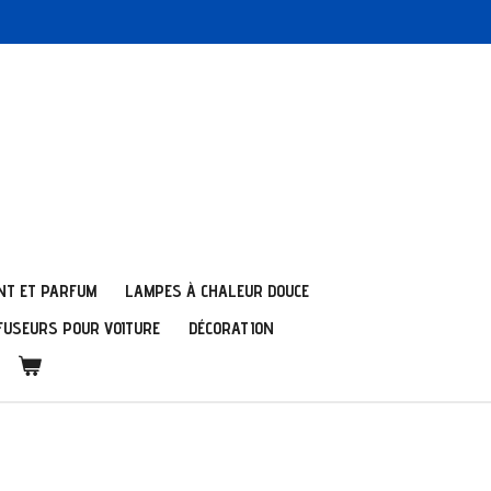
NT ET PARFUM
LAMPES À CHALEUR DOUCE
FUSEURS POUR VOITURE
DÉCORATION