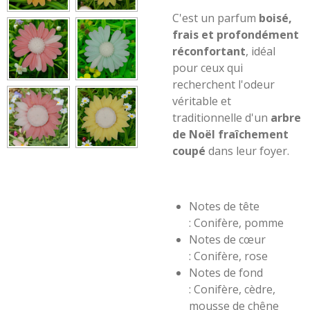
C'est un parfum
boisé,
frais et profondément
réconfortant
, idéal
pour ceux qui
recherchent l'odeur
véritable et
traditionnelle d'un
arbre
de Noël fraîchement
coupé
dans leur foyer.
Notes de tête
:
Conifère, pomme
Notes de cœur
: Conifère, rose
Notes de fond
:
Conifère, cèdre,
mousse de chêne