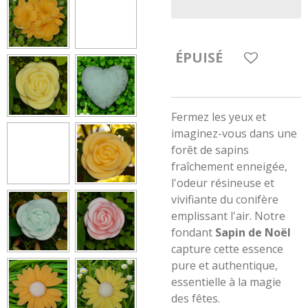
ÉPUISÉ
Fermez les yeux et
imaginez-vous dans une
forêt de sapins
fraîchement enneigée,
l'odeur résineuse et
vivifiante du conifère
emplissant l'air. Notre
fondant
Sapin de Noël
capture cette essence
pure et authentique,
essentielle à la magie
des fêtes.